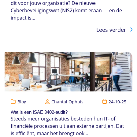
dit voor jouw organisatie? De nieuwe
Cyberbeveiligingswet (NIS2) komt eraan — en de
impact is...
Lees verder
Blog
Chantal Ophuis
24-10-25
Wat is een ISAE 3402-audit?
Steeds meer organisaties besteden hun IT- of
financiële processen uit aan externe partijen. Dat
is efficiënt, maar het brengt ook...