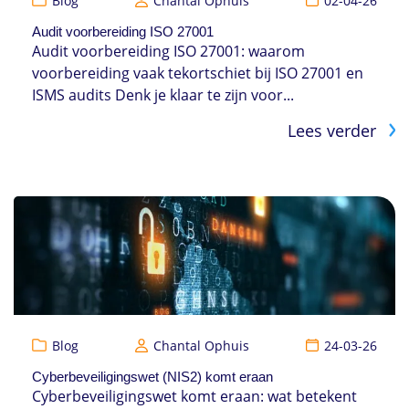
Blog
Chantal Ophuis
02-04-26
Audit voorbereiding ISO 27001
Audit voorbereiding ISO 27001: waarom
voorbereiding vaak tekortschiet bij ISO 27001 en
ISMS audits Denk je klaar te zijn voor...
Lees verder
Blog
Chantal Ophuis
24-03-26
Cyberbeveiligingswet (NIS2) komt eraan
Cyberbeveiligingswet komt eraan: wat betekent