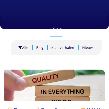
Blog
Alle
Blog
Klantverhalen
Nieuws