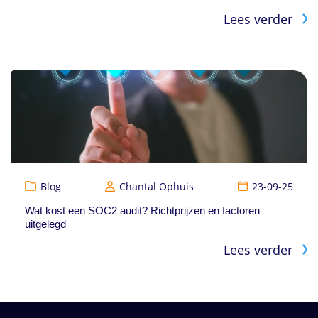
Lees verder
Blog
Chantal Ophuis
23-09-25
Wat kost een SOC2 audit? Richtprijzen en factoren
uitgelegd
Lees verder