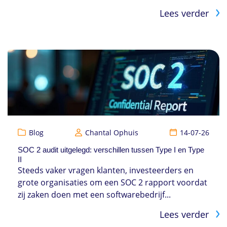
Lees verder
Blog
Chantal Ophuis
14-07-26
SOC 2 audit uitgelegd: verschillen tussen Type I en Type
II
Steeds vaker vragen klanten, investeerders en
grote organisaties om een SOC 2 rapport voordat
zij zaken doen met een softwarebedrijf...
Lees verder