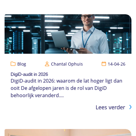
Blog
Chantal Ophuis
14-04-26
DigiD-audit in 2026
DigiD-audit in 2026: waarom de lat hoger ligt dan
ooit De afgelopen jaren is de rol van DigiD
behoorlijk veranderd....
Lees verder