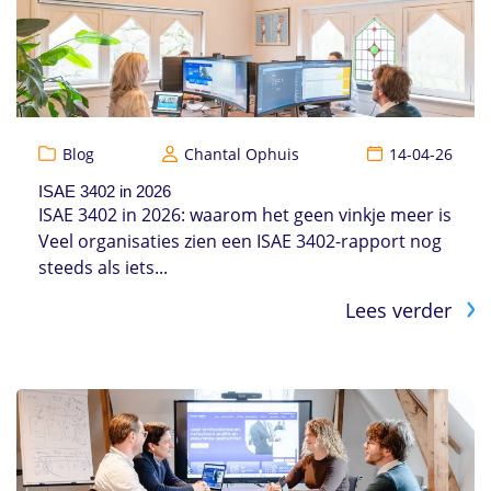
Blog
Chantal Ophuis
14-04-26
ISAE 3402 in 2026
ISAE 3402 in 2026: waarom het geen vinkje meer is
Veel organisaties zien een ISAE 3402-rapport nog
steeds als iets...
Lees verder