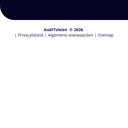
AudITvision
© 2026
|
Privacybeleid
|
Algemene voorwaarden
|
Sitemap