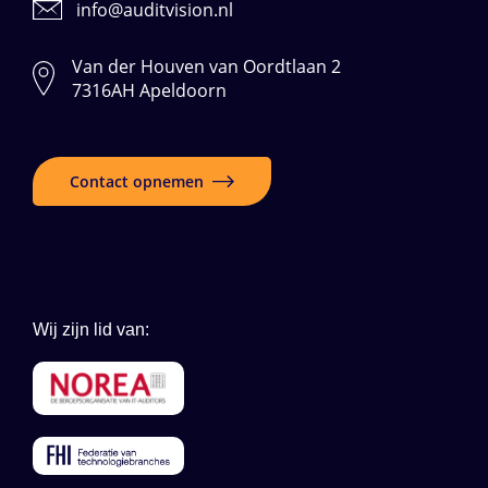
info@auditvision.nl
Van der Houven van Oordtlaan 2
7316AH Apeldoorn
Contact opnemen
Wij zijn lid van: