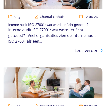
Blog
Chantal Ophuis
12-04-26
Interne audit ISO 27001: wat wordt er écht getoetst?
Interne audit ISO 27001: wat wordt er écht
getoetst? Veel organisaties zien de interne audit
ISO 27001 als een...
Lees verder