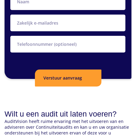
e-
mail
telefoon
Wilt u een audit uit laten voeren?
AuditVision heeft ruime ervaring met het uitvoeren van en
adviseren over Continuïteitaudits en kan u en uw organisatie
ondersteunen bij het uitvoeren ervan of deze voor u