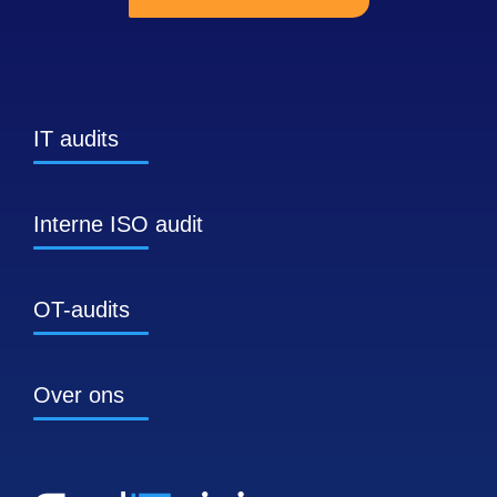
IT audits
Interne ISO audit
OT-audits
Over ons