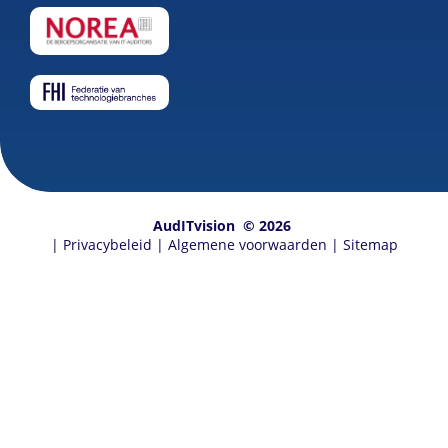
AudITvision
© 2026
|
Privacybeleid
|
Algemene voorwaarden
|
Sitemap