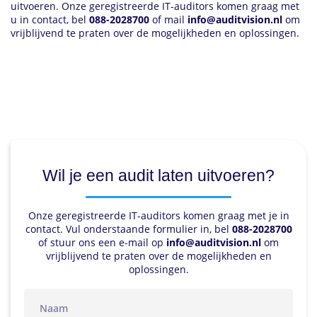
uitvoeren. Onze geregistreerde IT-auditors komen graag met
u in contact, bel
088-2028700
of mail
i
nfo@auditvision.nl
om
vrijblijvend te praten over de mogelijkheden en oplossingen.
Wil je een audit laten uitvoeren?
Onze geregistreerde IT-auditors komen graag met je in
contact. Vul onderstaande formulier in, bel
088-2028700
of stuur ons een e-mail op
info@auditvision.nl
om
vrijblijvend te praten over de mogelijkheden en
oplossingen.
naam