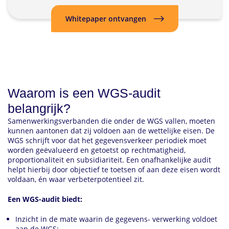
Whitepaper ontvangen
Waarom is een WGS-audit
belangrijk?
Samenwerkingsverbanden die onder de WGS vallen, moeten
kunnen aantonen dat zij voldoen aan de wettelijke eisen. De
WGS schrijft voor dat het gegevensverkeer periodiek moet
worden geëvalueerd en getoetst op rechtmatigheid,
proportionaliteit en subsidiariteit. Een onafhankelijke audit
helpt hierbij door objectief te toetsen of aan deze eisen wordt
voldaan, én waar verbeterpotentieel zit.
Een WGS-audit biedt:
Inzicht in de mate waarin de gegevens- verwerking voldoet
aan de WGS;