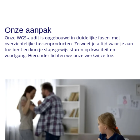
Onze aanpak
Onze WGS-audit is opgebouwd in duidelijke fasen, met
overzichtelijke tussenproducten. Zo weet je altijd waar je aan
toe bent en kun je stapsgewijs sturen op kwaliteit en
voortgang. Hieronder lichten we onze werkwijze toe: