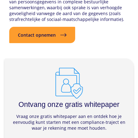
van persoonsgegevens in complexe bestuurlijke
samenwerkingen, waarbij ook sprake is van verhoogde
gevoeligheid vanwege de aard van de gegevens (zoals
strafrechtelijke of sociaal-maatschappelijke informatie).
Contact opnemen
Ontvang onze gratis whitepaper
Vraag onze gratis whitepaper aan en ontdek hoe je
eenvoudig kunt starten met een compliance-traject en
waar je rekening mee moet houden.