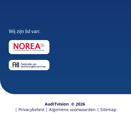
Wij zijn lid van:
AudITvision
© 2026
|
Privacybeleid
|
Algemene voorwaarden
|
Sitemap