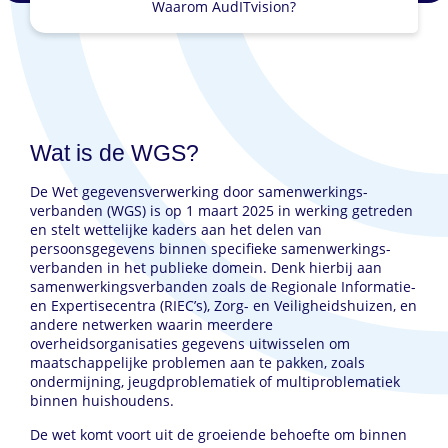
Waarom AudITvision?
Wat is de WGS?
De Wet gegevensverwerking door samenwerkings-
verbanden (WGS) is op 1 maart 2025 in werking getreden
en stelt wettelijke kaders aan het delen van
persoonsgegevens binnen specifieke samenwerkings-
verbanden in het publieke domein. Denk hierbij aan
samenwerkingsverbanden zoals de Regionale Informatie-
en Expertisecentra (RIEC’s), Zorg- en Veiligheidshuizen, en
andere netwerken waarin meerdere
overheidsorganisaties gegevens uitwisselen om
maatschappelijke problemen aan te pakken, zoals
ondermijning, jeugdproblematiek of multiproblematiek
binnen huishoudens.
De wet komt voort uit de groeiende behoefte om binnen