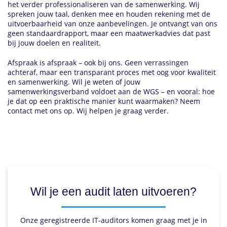
het verder professionaliseren van de samenwerking. Wij
spreken jouw taal, denken mee en houden rekening met de
uitvoerbaarheid van onze aanbevelingen. Je ontvangt van ons
geen standaardrapport, maar een maatwerkadvies dat past
bij jouw doelen en realiteit.
Afspraak is afspraak – ook bij ons. Geen verrassingen
achteraf, maar een transparant proces met oog voor kwaliteit
en samenwerking. Wil je weten of jouw
samenwerkingsverband voldoet aan de WGS – en vooral: hoe
je dat op een praktische manier kunt waarmaken? Neem
contact met ons op. Wij helpen je graag verder.
Wil je een audit laten uitvoeren?
Onze geregistreerde IT-auditors komen graag met je in