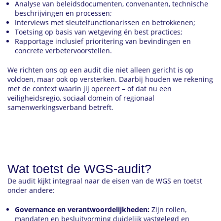
Analyse van beleidsdocumenten, convenanten, technische
beschrijvingen en processen;
Interviews met sleutelfunctionarissen en betrokkenen;
Toetsing op basis van wetgeving én best practices;
Rapportage inclusief prioritering van bevindingen en
concrete verbetervoorstellen.
We richten ons op een audit die niet alleen gericht is op
voldoen, maar ook op versterken. Daarbij houden we rekening
met de context waarin jij opereert – of dat nu een
veiligheidsregio, sociaal domein of regionaal
samenwerkingsverband betreft.
Wat toetst de WGS-audit?
De audit kijkt integraal naar de eisen van de WGS en toetst
onder andere:
Governance en verantwoordelijkheden:
Zijn rollen,
mandaten en besluitvorming duidelijk vastgelegd en