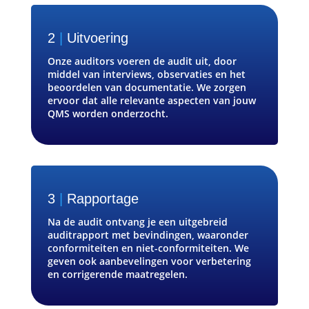
2
|
Uitvoering
Onze auditors voeren de audit uit, door
middel van interviews, observaties en het
beoordelen van documentatie. We zorgen
ervoor dat alle relevante aspecten van jouw
QMS worden onderzocht.
3
|
Rapportage
Na de audit ontvang je een uitgebreid
auditrapport met bevindingen, waaronder
conformiteiten en niet-conformiteiten. We
geven ook aanbevelingen voor verbetering
en corrigerende maatregelen.