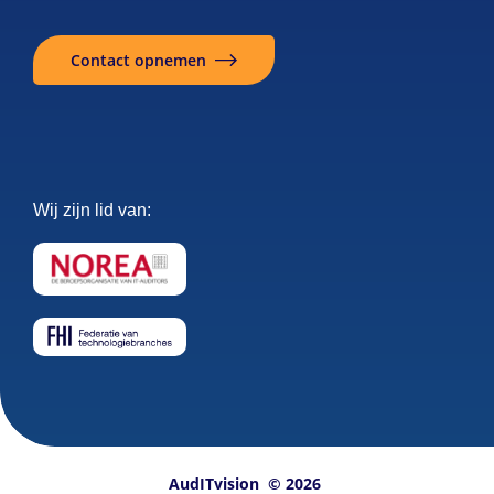
Contact opnemen
Wij zijn lid van:
AudITvision
© 2026