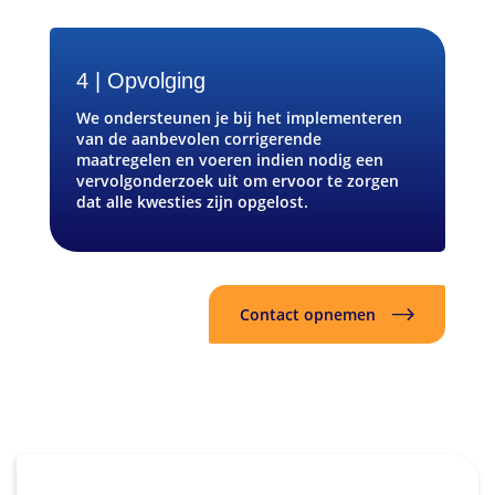
4 | Opvolging
We ondersteunen je bij het implementeren
van de aanbevolen corrigerende
maatregelen en voeren indien nodig een
vervolgonderzoek uit om ervoor te zorgen
dat alle kwesties zijn opgelost.
Contact opnemen