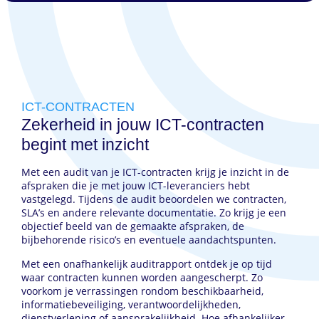
ICT-CONTRACTEN
Zekerheid in jouw ICT-contracten
begint met inzicht
Met een audit van je ICT-contracten krijg je inzicht in de
afspraken die je met jouw ICT-leveranciers hebt
vastgelegd. Tijdens de audit beoordelen we contracten,
SLA’s en andere relevante documentatie. Zo krijg je een
objectief beeld van de gemaakte afspraken, de
bijbehorende risico’s en eventuele aandachtspunten.
Met een onafhankelijk auditrapport ontdek je op tijd
waar contracten kunnen worden aangescherpt. Zo
voorkom je verrassingen rondom beschikbaarheid,
informatiebeveiliging, verantwoordelijkheden,
dienstverlening of aansprakelijkheid. Hoe afhankelijker