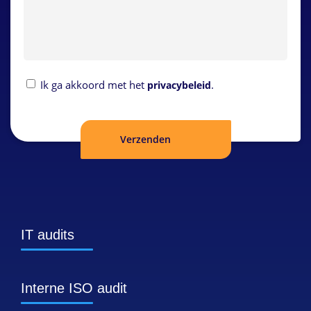
Privacybeleid
Ik ga akkoord met het
.
privacybeleid
IT audits
Interne ISO audit