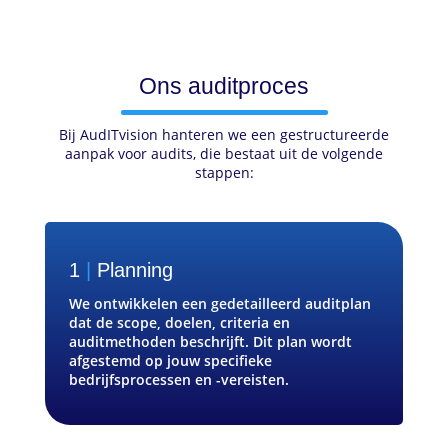
Ons auditproces
Bij AudITvision hanteren we een gestructureerde
aanpak voor audits, die bestaat uit de volgende
stappen:
1
|
Planning
We ontwikkelen een gedetailleerd auditplan
dat de scope, doelen, criteria en
auditmethoden beschrijft. Dit plan wordt
afgestemd op jouw specifieke
bedrijfsprocessen en -vereisten.