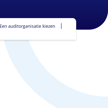
Een auditorganisatie kiezen