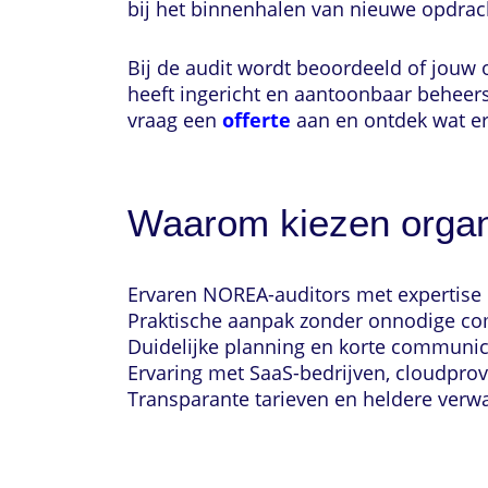
bij het binnenhalen van nieuwe opdrac
Bij de audit wordt beoordeeld of jouw
heeft ingericht en aantoonbaar beheers
vraag een
offerte
aan en ontdek wat er
Waarom kiezen organi
Ervaren NOREA-auditors met expertise
Praktische aanpak zonder onnodige com
Duidelijke planning en korte communic
Ervaring met SaaS-bedrijven, cloudprov
Transparante tarieven en heldere verw