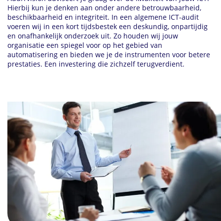
Hierbij kun je denken aan onder andere betrouwbaarheid,
beschikbaarheid en integriteit. In een algemene ICT-audit
voeren wij in een kort tijdsbestek een deskundig, onpartijdig
en onafhankelijk onderzoek uit. Zo houden wij jouw
organisatie een spiegel voor op het gebied van
automatisering en bieden we je de instrumenten voor betere
prestaties. Een investering die zichzelf terugverdient.