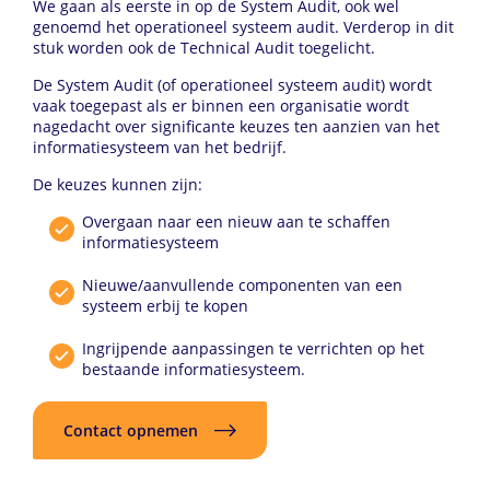
We gaan als eerste in op de System Audit, ook wel
genoemd het operationeel systeem audit. Verderop in dit
stuk worden ook de Technical Audit toegelicht.
De System Audit (of operationeel systeem audit) wordt
vaak toegepast als er binnen een organisatie wordt
nagedacht over significante keuzes ten aanzien van het
informatiesysteem van het bedrijf.
De keuzes kunnen zijn:
Overgaan naar een nieuw aan te schaffen
informatiesysteem
Nieuwe/aanvullende componenten van een
systeem erbij te kopen
Ingrijpende aanpassingen te verrichten op het
bestaande informatiesysteem.
Contact opnemen