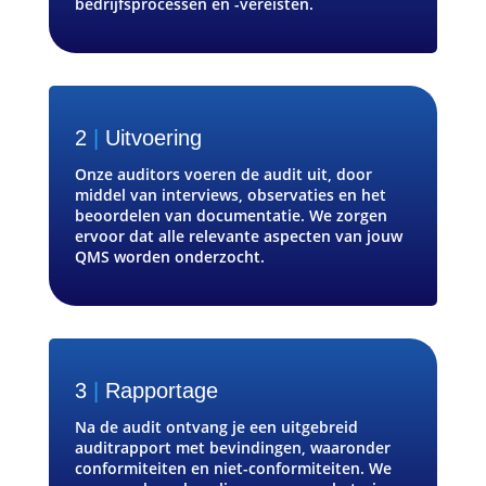
bedrijfsprocessen en -vereisten.
2
|
Uitvoering
Onze auditors voeren de audit uit, door
middel van interviews, observaties en het
beoordelen van documentatie. We zorgen
ervoor dat alle relevante aspecten van jouw
QMS worden onderzocht.
3
|
Rapportage
Na de audit ontvang je een uitgebreid
auditrapport met bevindingen, waaronder
conformiteiten en niet-conformiteiten. We