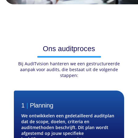
Ons auditproces
Bij AudITvision hanteren we een gestructureerde
aanpak voor audits, die bestaat uit de volgende
stappen:
1
|
Planning
We ontwikkelen een gedetailleerd auditplan
dat de scope, doelen, criteria en
auditmethoden beschrijft. Dit plan wordt
afgestemd op jouw specifieke