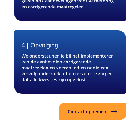
geven ook aanbevelingen voor verbetering
en corrigerende maatregelen.
4 | Opvolging
We ondersteunen je bij het implementeren
van de aanbevolen corrigerende
maatregelen en voeren indien nodig een
vervolgonderzoek uit om ervoor te zorgen
dat alle kwesties zijn opgelost.
Contact opnemen