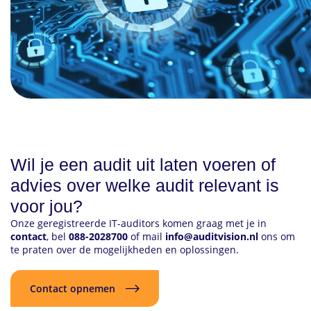
Wil je een audit uit laten voeren of
advies over welke audit relevant is
voor jou?
Onze geregistreerde IT-auditors komen graag met je in
contact
, bel
088-2028700
of mail
info@auditvision.nl
ons om
te praten over de mogelijkheden en oplossingen.
Contact opnemen