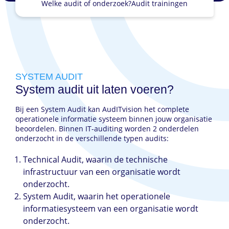
Welke audit of onderzoek?
Audit trainingen
SYSTEM AUDIT
System audit uit laten voeren?
Bij een System Audit kan AudITvision het complete
operationele informatie systeem binnen jouw organisatie
beoordelen. Binnen IT-auditing worden 2 onderdelen
onderzocht in de verschillende typen audits:
Technical Audit, waarin de technische
infrastructuur van een organisatie wordt
onderzocht.
System Audit, waarin het operationele
informatiesysteem van een organisatie wordt
onderzocht.