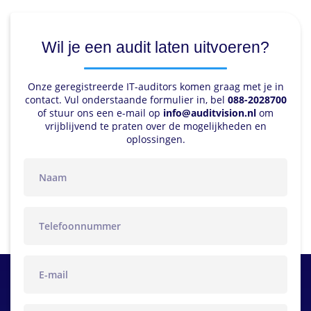
Wil je een audit laten uitvoeren?
Onze geregistreerde IT-auditors komen graag met je in
contact. Vul onderstaande formulier in, bel
088-2028700
of stuur ons een e-mail op
info@auditvision.nl
om
vrijblijvend te praten over de mogelijkheden en
oplossingen.
naam
telefoon
email