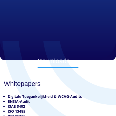
Downloads
Whitepapers
Digitale Toegankelijkheid & WCAG-Audits
ENSIA-Audit
ISAE 3402
ISO 13485