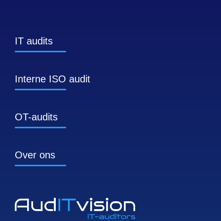
IT audits
Interne ISO audit
OT-audits
Over ons