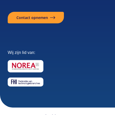
Contact opnemen
Wij zijn lid van: