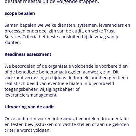
bestaat meestal uit de volgende stappen.
Scope bepalen
Samen bepalen we welke diensten, systemen, leveranciers en
processen onderdeel zijn van de audit, en welke Trust
Services Criteria het beste aansluiten bij de vraag van je
klanten.
Readiness assessment
We beoordelen of de organisatie voldoende is voorbereid en
of de benodigde beheersmaatregelen aanwezig zijn. Dit
voorkomt verrassingen tijdens de formele audit en geeft een
realistisch beeld van eventuele hiaten in bijvoorbeeld
toegangsbeheer, wijzigingsbeheer of
leveranciersmanagement.
Uitvoering van de audit
Onze auditoren voeren interviews, beoordelen documentatie
en testen bewijsstukken om vast te stellen of aan de gekozen
criteria wordt voldaan.