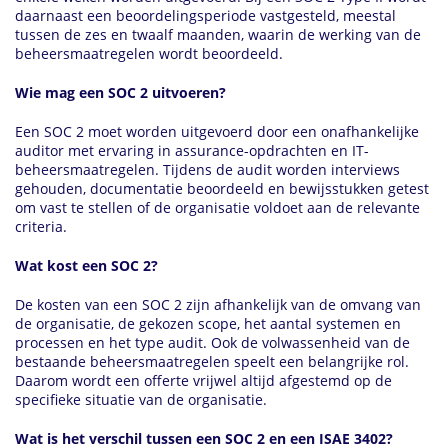
daarnaast een beoordelingsperiode vastgesteld, meestal
tussen de zes en twaalf maanden, waarin de werking van de
beheersmaatregelen wordt beoordeeld.
Wie mag een SOC 2 uitvoeren?
Een SOC 2 moet worden uitgevoerd door een onafhankelijke
auditor met ervaring in assurance-opdrachten en IT-
beheersmaatregelen. Tijdens de audit worden interviews
gehouden, documentatie beoordeeld en bewijsstukken getest
om vast te stellen of de organisatie voldoet aan de relevante
criteria.
Wat kost een SOC 2?
De kosten van een SOC 2 zijn afhankelijk van de omvang van
de organisatie, de gekozen scope, het aantal systemen en
processen en het type audit. Ook de volwassenheid van de
bestaande beheersmaatregelen speelt een belangrijke rol.
Daarom wordt een offerte vrijwel altijd afgestemd op de
specifieke situatie van de organisatie.
Wat is het verschil tussen een SOC 2 en een ISAE 3402?