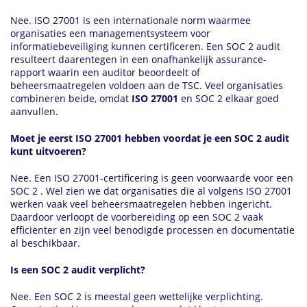
Nee. ISO 27001 is een internationale norm waarmee
organisaties een managementsysteem voor
informatiebeveiliging kunnen certificeren. Een SOC 2 audit
resulteert daarentegen in een onafhankelijk assurance-
rapport waarin een auditor beoordeelt of
beheersmaatregelen voldoen aan de TSC. Veel organisaties
combineren beide, omdat
ISO 27001
en SOC 2 elkaar goed
aanvullen.
Moet je eerst ISO 27001 hebben voordat je een SOC 2 audit
kunt uitvoeren?
Nee. Een ISO 27001-certificering is geen voorwaarde voor een
SOC 2 . Wel zien we dat organisaties die al volgens ISO 27001
werken vaak veel beheersmaatregelen hebben ingericht.
Daardoor verloopt de voorbereiding op een SOC 2 vaak
efficiënter en zijn veel benodigde processen en documentatie
al beschikbaar.
Is een SOC 2 audit verplicht?
Nee. Een SOC 2 is meestal geen wettelijke verplichting.