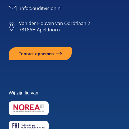
info@auditvision.nl
Van der Houven van Oordtlaan 2
7316AH Apeldoorn
Contact opnemen
Wij zijn lid van: