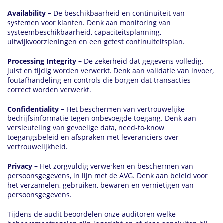
Availability –
De beschikbaarheid en continuiteit van
systemen voor klanten. Denk aan monitoring van
systeembeschikbaarheid, capaciteitsplanning,
uitwijkvoorzieningen en een getest continuiteitsplan.
Processing Integrity –
De zekerheid dat gegevens volledig,
juist en tijdig worden verwerkt. Denk aan validatie van invoer,
foutafhandeling en controls die borgen dat transacties
correct worden verwerkt.
Confidentiality –
Het beschermen van vertrouwelijke
bedrijfsinformatie tegen onbevoegde toegang. Denk aan
versleuteling van gevoelige data, need-to-know
toegangsbeleid en afspraken met leveranciers over
vertrouwelijkheid.
Privacy –
Het zorgvuldig verwerken en beschermen van
persoonsgegevens, in lijn met de AVG. Denk aan beleid voor
het verzamelen, gebruiken, bewaren en vernietigen van
persoonsgegevens.
Tijdens de audit beoordelen onze auditoren welke