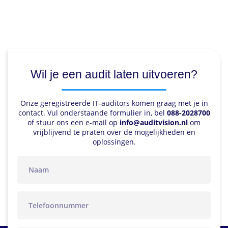
Wil je een audit laten uitvoeren?
Onze geregistreerde IT-auditors komen graag met je in
contact. Vul onderstaande formulier in, bel
088-2028700
of stuur ons een e-mail op
info@auditvision.nl
om
vrijblijvend te praten over de mogelijkheden en
oplossingen.
naam
telefoon