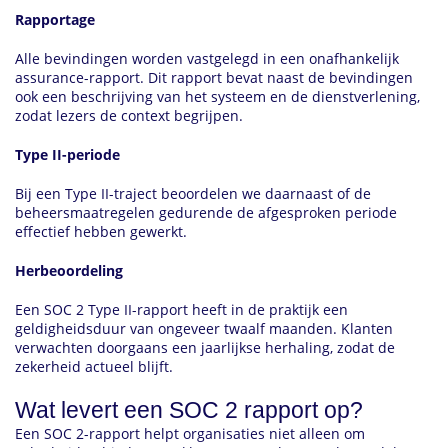
Rapportage
Alle bevindingen worden vastgelegd in een onafhankelijk
assurance-rapport. Dit rapport bevat naast de bevindingen
ook een beschrijving van het systeem en de dienstverlening,
zodat lezers de context begrijpen.
Type II-periode
Bij een Type II-traject beoordelen we daarnaast of de
beheersmaatregelen gedurende de afgesproken periode
effectief hebben gewerkt.
Herbeoordeling
Een SOC 2 Type II-rapport heeft in de praktijk een
geldigheidsduur van ongeveer twaalf maanden. Klanten
verwachten doorgaans een jaarlijkse herhaling, zodat de
zekerheid actueel blijft.
Wat levert een SOC 2 rapport op?
Een SOC 2-rapport helpt organisaties niet alleen om