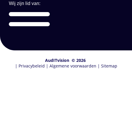
Wij zijn lid van:
AudITvision
© 2026
|
Privacybeleid
|
Algemene voorwaarden
|
Sitemap