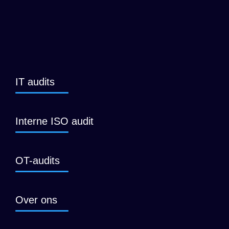
IT audits
Interne ISO audit
OT-audits
Over ons