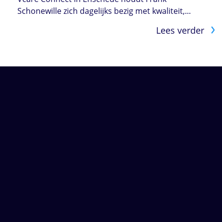
Schonewille zich dagelijks bezig met kwaliteit,...
Lees verder