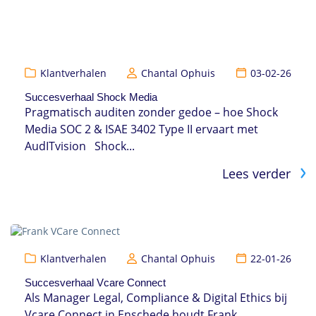
Klantverhalen
Chantal Ophuis
03-02-26
Succesverhaal Shock Media
Pragmatisch auditen zonder gedoe – hoe Shock
Media SOC 2 & ISAE 3402 Type II ervaart met
AudITvision Shock...
Lees verder
Klantverhalen
Chantal Ophuis
22-01-26
Succesverhaal Vcare Connect
Als Manager Legal, Compliance & Digital Ethics bij
Vcare Connect in Enschede houdt Frank