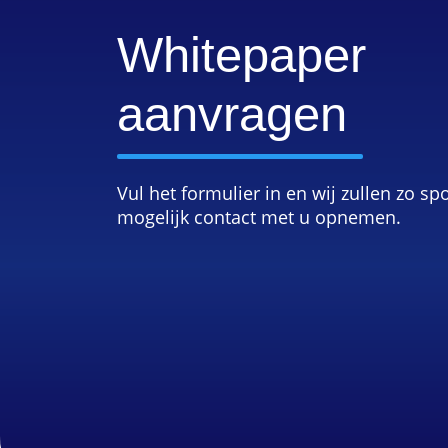
Whitepaper
aanvragen
Vul het formulier in en wij zullen zo sp
mogelijk contact met u opnemen.