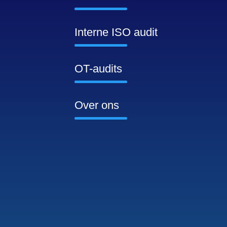
Interne ISO audit
OT-audits
Over ons