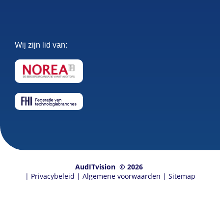
Wij zijn lid van:
AudITvision
© 2026
|
Privacybeleid
|
Algemene voorwaarden
|
Sitemap