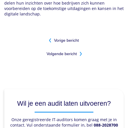
delen hun inzichten over hoe bedrijven zich kunnen
voorbereiden op de toekomstige uitdagingen en kansen in het
digitale landschap.
Bericht
Vorige bericht
navigatie
Volgende bericht
Wil je een audit laten uitvoeren?
Onze geregistreerde IT-auditors komen graag met je in
contact. Vul onderstaande formulier in, bel
088-2028700