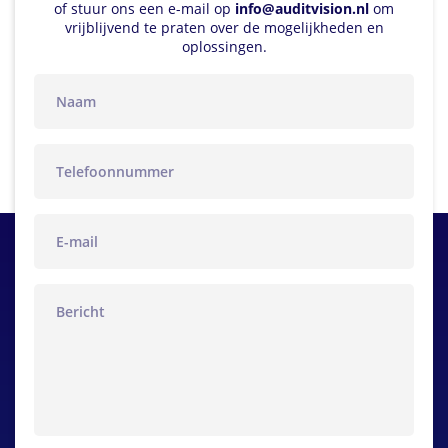
of stuur ons een e-mail op
info@auditvision.nl
om
vrijblijvend te praten over de mogelijkheden en
oplossingen.
naam
telefoon
email
bericht