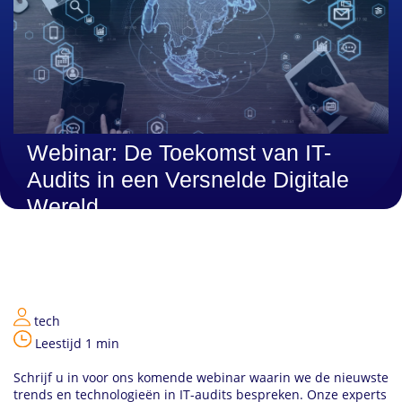
Webinar: De Toekomst van IT-
Audits in een Versnelde Digitale
Wereld
tech
Leestijd 1 min
Schrijf u in voor ons komende webinar waarin we de nieuwste
trends en technologieën in IT-audits bespreken. Onze experts