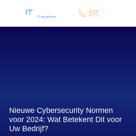
Nieuwe Cybersecurity Normen
voor 2024: Wat Betekent Dit voor
Uw Bedrijf?