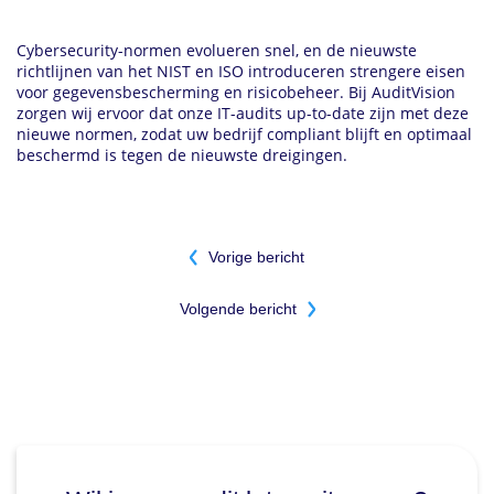
Cybersecurity-normen evolueren snel, en de nieuwste
richtlijnen van het NIST en ISO introduceren strengere eisen
voor gegevensbescherming en risicobeheer. Bij AuditVision
zorgen wij ervoor dat onze IT-audits up-to-date zijn met deze
nieuwe normen, zodat uw bedrijf compliant blijft en optimaal
beschermd is tegen de nieuwste dreigingen.
Bericht
Vorige bericht
navigatie
Volgende bericht