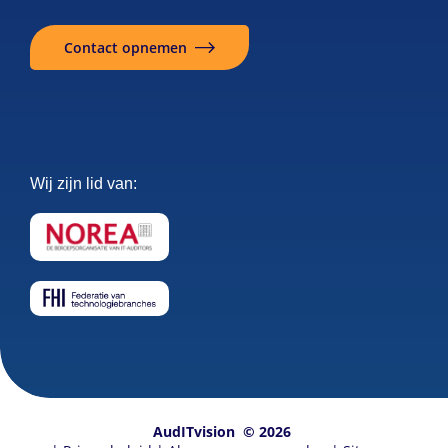
Contact opnemen
Wij zijn lid van:
AudITvision
© 2026