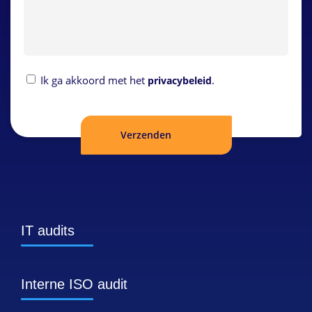
Privacybeleid
Ik ga akkoord met het
.
privacybeleid
IT audits
Interne ISO audit