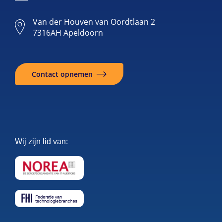
Van der Houven van Oordtlaan 2
7316AH Apeldoorn
Contact opnemen
Wij zijn lid van: