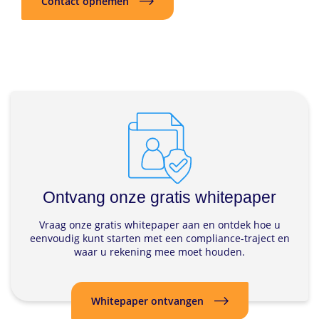
Contact opnemen
Ontvang onze gratis whitepaper
Vraag onze gratis whitepaper aan en ontdek hoe u
eenvoudig kunt starten met een compliance-traject en
waar u rekening mee moet houden.
Whitepaper ontvangen