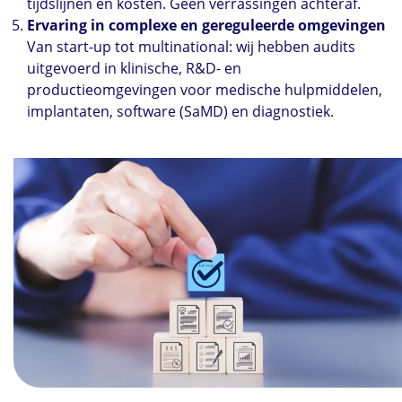
tijdslijnen én kosten. Geen verrassingen achteraf.
Ervaring in complexe en gereguleerde omgevingen
Van start-up tot multinational: wij hebben audits
uitgevoerd in klinische, R&D- en
productieomgevingen voor medische hulpmiddelen,
implantaten, software (SaMD) en diagnostiek.