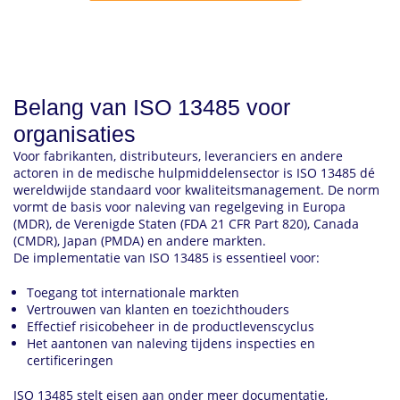
Belang van ISO 13485 voor
organisaties
Voor fabrikanten, distributeurs, leveranciers en andere
actoren in de medische hulpmiddelensector is ISO 13485 dé
wereldwijde standaard voor kwaliteitsmanagement. De norm
vormt de basis voor naleving van regelgeving in Europa
(MDR), de Verenigde Staten (FDA 21 CFR Part 820), Canada
(CMDR), Japan (PMDA) en andere markten.
De implementatie van ISO 13485 is essentieel voor:
Toegang tot internationale markten
Vertrouwen van klanten en toezichthouders
Effectief risicobeheer in de productlevenscyclus
Het aantonen van naleving tijdens inspecties en
certificeringen
ISO 13485 stelt eisen aan onder meer documentatie,