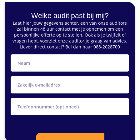
Welke audit past bij mij?
Laat hier jouw gegevens achter, een van onze auditors
zal binnen 48 uur contact met je opnemen om een
persoonlijke offerte op te stellen. Ook als je twijfelt of
vragen hebt, voorziet onze auditor je graag van advies.
Liever direct contact? Bel dan naar 088-2028700
naam
e-
mail
telefoon