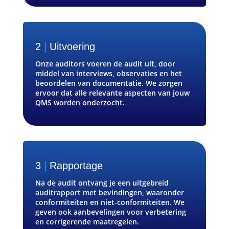
2
|
Uitvoering
Onze auditors voeren de audit uit, door
middel van interviews, observaties en het
beoordelen van documentatie. We zorgen
ervoor dat alle relevante aspecten van jouw
QMS worden onderzocht.
3
|
Rapportage
Na de audit ontvang je een uitgebreid
auditrapport met bevindingen, waaronder
conformiteiten en niet-conformiteiten. We
geven ook aanbevelingen voor verbetering
en corrigerende maatregelen.