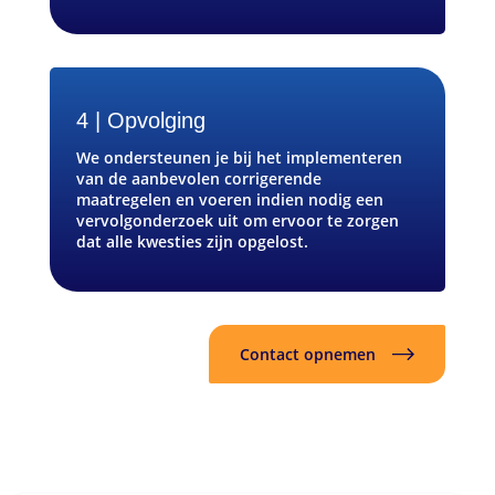
4 | Opvolging
We ondersteunen je bij het implementeren
van de aanbevolen corrigerende
maatregelen en voeren indien nodig een
vervolgonderzoek uit om ervoor te zorgen
dat alle kwesties zijn opgelost.
Contact opnemen