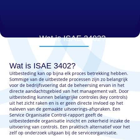
Wat is ISAE 3402?
Wat is ISAE 3402?
Uitbesteding kan op bijna elk proces betrekking hebben.
Sommige van de uitbestede processen zijn zo belangrijk
voor de bedrijfsvoering dat de beheersing ervan in het
directe aandachtsgebied van het management valt. Door
uitbesteding kunnen belangrijke controles (key controls)
uit het zicht raken en is er geen directe invloed op het
naleven van de gemaakte uitvoerings-afspraken. Een
Service Organisatie Control-rapport geeft de
uitbestedende organisatie inzicht en zekerheid inzake de
uitvoering van controls. Een praktisch alternatief voor het
zelf op onderzoek uitgaan bij de serviceorganisatie.