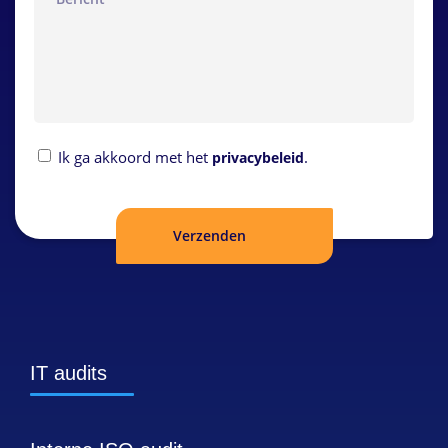
Privacybeleid
Ik ga akkoord met het
.
privacybeleid
IT audits