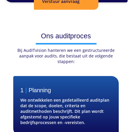
Ons auditproces
Bij AudITvision hanteren we een gestructureerde
aanpak voor audits, die bestaat uit de volgende
stappen:
1
|
Planning
We ontwikkelen een gedetailleerd auditplan
dat de scope, doelen, criteria en
auditmethoden beschrijft. Dit plan wordt
afgestemd op jouw specifieke
bedrijfsprocessen en -vereisten.