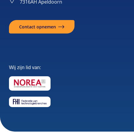
7316AH Apeldoorn
Contact opnemen
Wij zijn lid van: